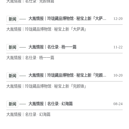
大胤情报｜名仕录 · 完颜锋篇
大胤情报｜玲珑藏品博物馆 · 秘宝上新「大萨满」
12-20
新闻
大胤情报｜玲珑藏品博物馆 · 秘宝上新「大萨满」
大胤情报｜名仕录 · 杨一一篇
11-22
新闻
大胤情报｜名仕录 · 杨一一篇
大胤情报｜玲珑藏品博物馆 · 秘宝上新「完颜锋」
10-20
新闻
大胤情报｜玲珑藏品博物馆 · 秘宝上新「完颜锋」
大胤情报｜名仕录 · 幻海篇
08-24
新闻
大胤情报｜名仕录 · 幻海篇