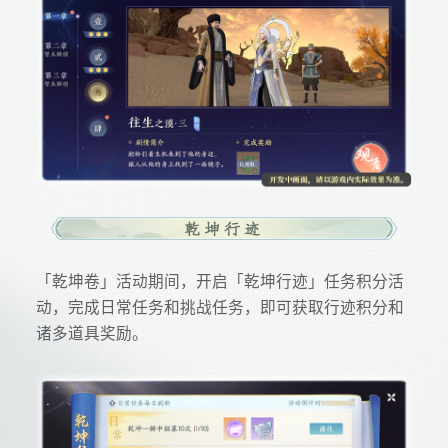
「乾坤卷」活动期间，开启「乾坤行迹」任务积分活
动，完成日常任务和挑战任务，即可获取行迹积分和
诸多道具奖励。