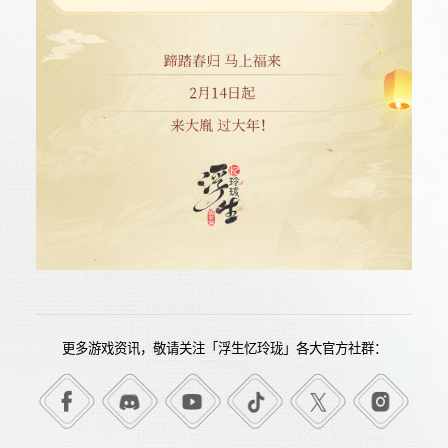
更多游戏资讯，敬请关注「浮生忆玲珑」各大官方社群：